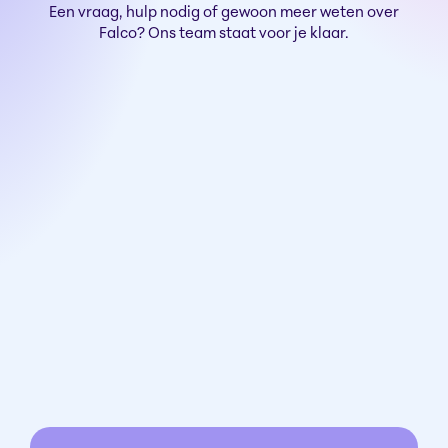
Een vraag, hulp nodig of gewoon meer weten over
Falco?
Ons team staat voor je klaar.