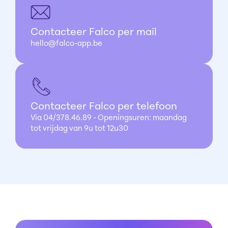
Contacteer Falco per mail
hello@falco-app.be
Contacteer Falco per telefoon
Via 04/378.46.89 - Openingsuren: maandag
tot vrijdag van 9u tot 12u30