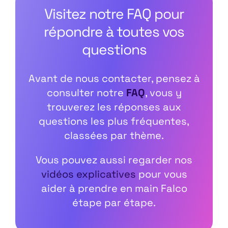
Visitez notre FAQ pour
répondre à toutes vos
questions
Avant de nous contacter, pensez à
consulter notre
FAQ
, vous y
trouverez les réponses aux
questions les plus fréquentes,
classées par thème.
Vous pouvez aussi regarder nos
vidéos explicatives
pour vous
aider à prendre en main Falco
étape par étape.