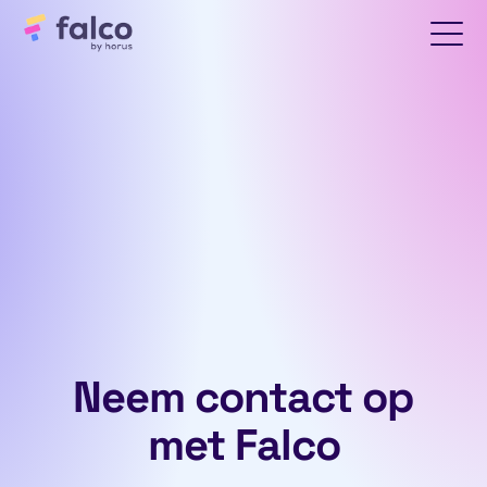
Neem contact op
met Falco