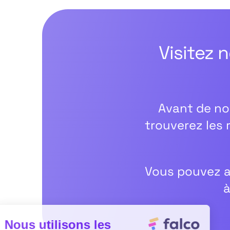
Visitez 
Avant de no
trouverez les 
Vous pouvez a
à