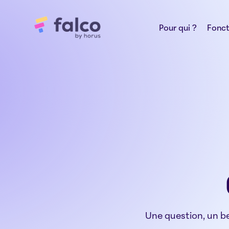
Pour qui ?
Fonct
Une question, un be