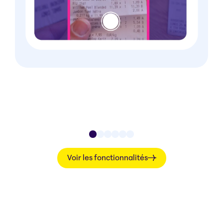
Voir les fonctionnalités