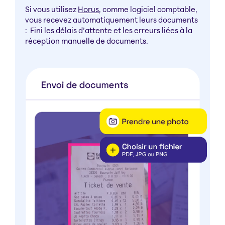
Si vous utilisez
Horus
, comme logiciel comptable,
vous recevez automatiquement leurs documents
: Fini les délais d’attente et les erreurs liées à la
réception manuelle de documents.