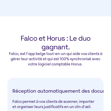
Falco et Horus : Le duo
gagnant.
Falco, est l’app belge tout-en-un qui aide vos clients à
gérer leur activité et qui est 100% synchronisé avec
votre logiciel comptable
Horus.
Réception automatiquement des docume
Falco permet à vos clients de scanner, importer
et organiser leurs justificatifs en un clin d’œil.