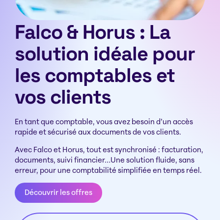
Falco & Horus : La
solution idéale pour
les comptables et
vos clients
En tant que comptable, vous avez besoin d’un accès
rapide et sécurisé aux documents de vos clients.
Avec Falco et Horus, tout est synchronisé : facturation,
documents, suivi financier…Une solution fluide, sans
erreur, pour une comptabilité simplifiée en temps réel.
Découvrir les offres