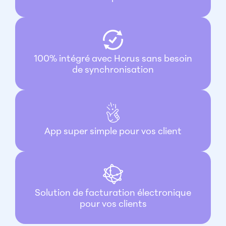
100% intégré avec Horus sans besoin
de synchronisation
App super simple pour vos client
Solution de facturation électronique
pour vos clients