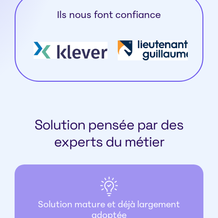
Ils nous font confiance
Solution pensée par des
experts du métier
Solution mature et déjà largement
adoptée